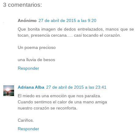
3 comentarios:
Anónimo
27 de abril de 2015 a las 9:20
Que bonita imagen de dedos entrelazados, manos que se
tocan, presencia cercana..... casi tocando el corazón.
Un poema precioso
una lluvia de besos
Responder
Adriana Alba
27 de abril de 2015 a las 23:41
El miedo es una emoción que nos paraliza.
Cuando sentimos el calor de una mano amiga
nuestro corazón se reconforta.
Cariños.
Responder