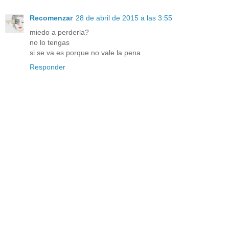
Recomenzar
28 de abril de 2015 a las 3:55
miedo a perderla?
no lo tengas
si se va es porque no vale la pena
Responder